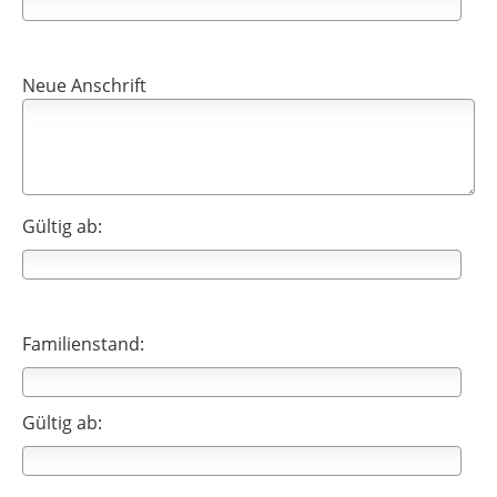
Neue Anschrift
Gültig ab:
Familienstand:
Gültig ab: