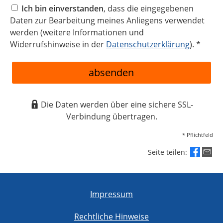
Ich bin einverstanden
, dass die eingegebenen
Daten zur Bearbeitung meines Anliegens verwendet
werden (weitere Informationen und
Widerrufshinweise in der
Datenschutzerklärung
). *
absenden
Die Daten werden über eine sichere SSL-
Verbindung übertragen.
* Pflichtfeld
Seite teilen:
Impressum
Rechtliche Hinweise