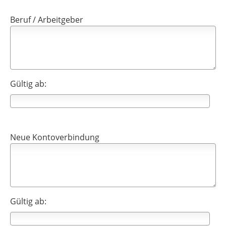
Beruf / Arbeitgeber
Gültig ab:
Neue Kontoverbindung
Gültig ab: