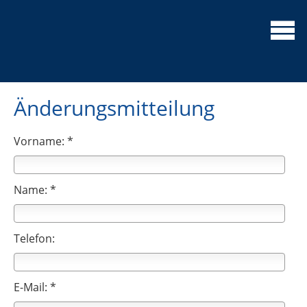
Änderungsmitteilung
Vorname: *
Name: *
Telefon:
E-Mail: *