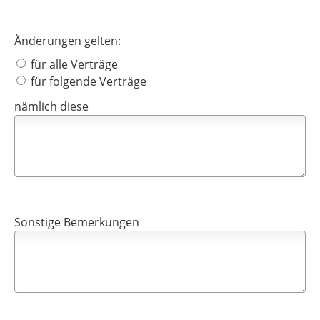
Änderungen gelten:
für alle Verträge
für folgende Verträge
nämlich diese
Sonstige Bemerkungen