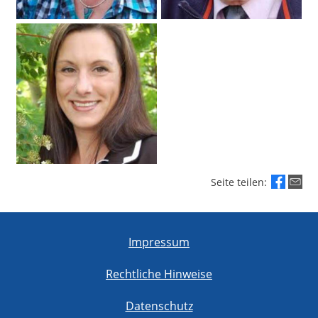
Seite teilen:
Impressum
Rechtliche Hinweise
Datenschutz