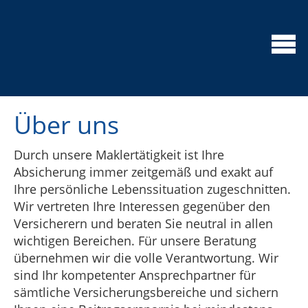
Über uns
Durch unsere Maklertätigkeit ist Ihre
Absicherung immer zeitgemäß und exakt auf
Ihre persönliche Lebenssituation zugeschnitten.
Wir vertreten Ihre Interessen gegenüber den
Versicherern und beraten Sie neutral in allen
wichtigen Bereichen. Für unsere Beratung
übernehmen wir die volle Verantwortung. Wir
sind Ihr kompetenter Ansprechpartner für
sämtliche Versicherungsbereiche und sichern