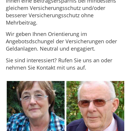
Ihnen eine Beitragsersparnis bei mindestens
gleichem Versicherungsschutz und/oder
besserer Versicherungsschutz ohne
Mehrbeitrag.
Wir geben Ihnen Orientierung im
Angebotsdschungel der Versicherungen oder
Geldanlagen. Neutral und engagiert.
Sie sind interessiert? Rufen Sie uns an oder
nehmen Sie Kontakt mit uns auf.