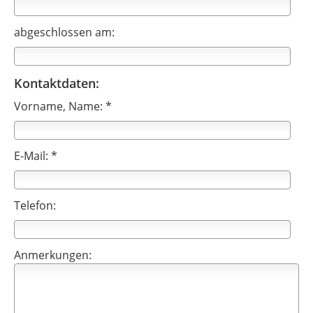
abgeschlossen am:
Kontaktdaten:
Vorname, Name: *
E-Mail: *
Telefon:
Anmerkungen: