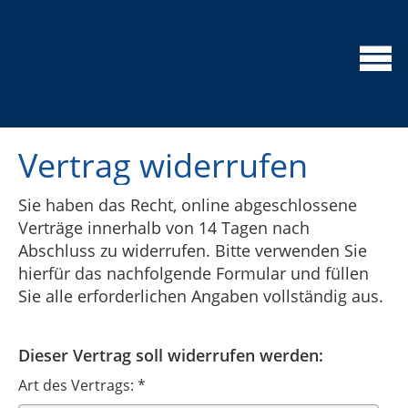
Vertrag widerrufen
Sie haben das Recht, online abgeschlossene
Verträge innerhalb von 14 Tagen nach
Abschluss zu widerrufen. Bitte verwenden Sie
hierfür das nachfolgende Formular und füllen
Sie alle erforderlichen Angaben vollständig aus.
Dieser Vertrag soll widerrufen werden:
Art des Vertrags: *