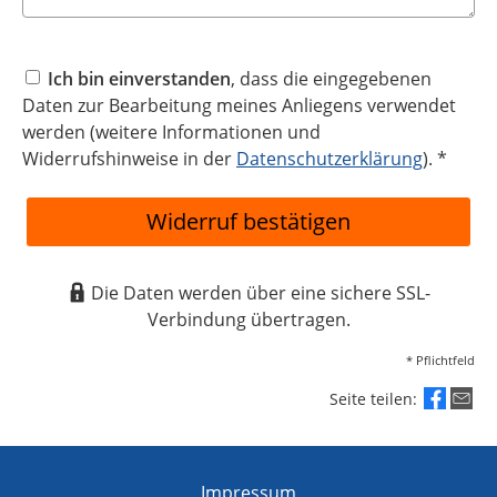
Ich bin einverstanden
, dass die eingegebenen
Daten zur Bearbeitung meines Anliegens verwendet
werden (weitere Informationen und
Widerrufshinweise in der
Datenschutzerklärung
). *
Widerruf bestätigen
Die Daten werden über eine sichere SSL-
Verbindung übertragen.
* Pflichtfeld
Seite teilen:
Impressum