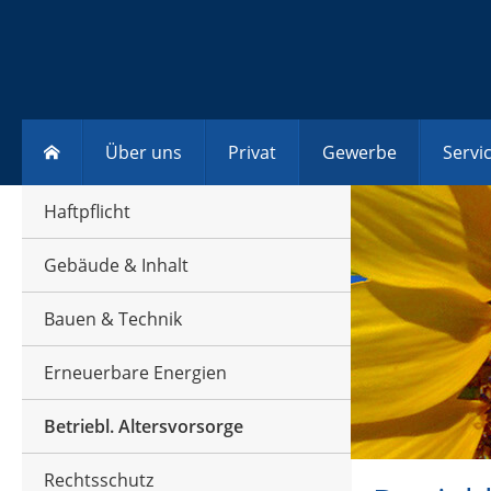
Über uns
Privat
Gewerbe
Servi
Haftpflicht
Gebäude & Inhalt
Bauen & Technik
Erneuerbare Energien
Betriebl. Altersvorsorge
Rechtsschutz