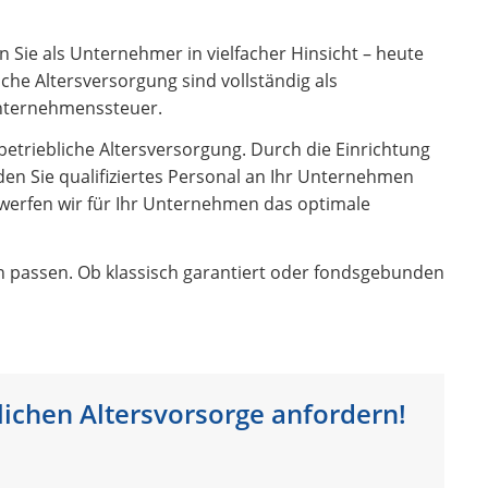
en Sie als Unternehmer in vielfacher Hinsicht – heute
che Altersversorgung sind vollständig als
nternehmenssteuer.
betriebliche Altersversorgung. Durch die Einrichtung
nden Sie qualifiziertes Personal an Ihr Unternehmen
werfen wir für Ihr Unternehmen das optimale
rn passen. Ob klassisch garantiert oder fondsgebunden
lichen Altersvorsorge anfordern!