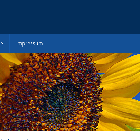
ce
Impressum