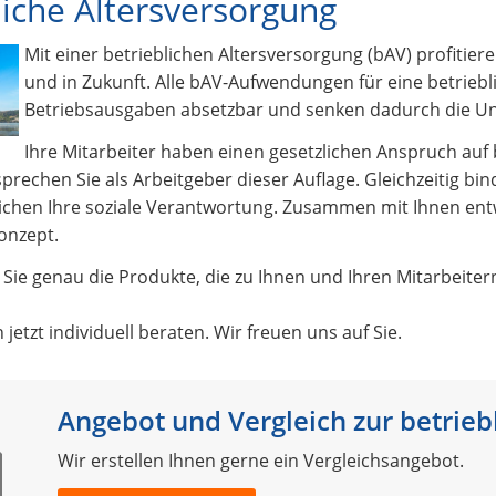
liche Altersversorgung
Mit einer betrieblichen Altersversorgung (bAV) profitier
und in Zukunft. Alle bAV-Aufwendungen für eine betriebli
Betriebsausgaben absetzbar und senken dadurch die U
Ihre Mitarbeiter haben einen gesetzlichen Anspruch auf 
prechen Sie als Arbeitgeber dieser Auflage. Gleichzeitig bi
ichen Ihre soziale Verantwortung. Zusammen mit Ihnen ent
onzept.
 Sie genau die Produkte, die zu Ihnen und Ihren Mitarbeite
 jetzt individuell beraten. Wir freuen uns auf Sie.
Angebot und Vergleich zur betrieb
Wir erstellen Ihnen gerne ein Vergleichsangebot.