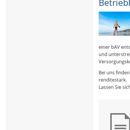
Betrieb
einer bAV ents
und unterstre
Versorgungsk
Bei uns finden
renditestark.
Lassen Sie sich